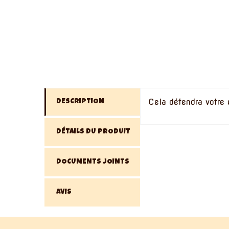
Cela détendra votre 
DESCRIPTION
DÉTAILS DU PRODUIT
DOCUMENTS JOINTS
AVIS