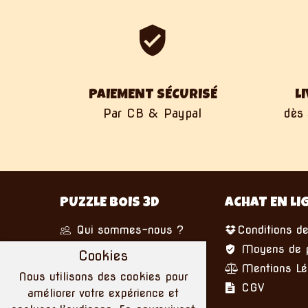
PAIEMENT SÉCURISÉ
L
Par CB & Paypal
dès 
PUZZLE BOIS 3D
ACHAT EN LI
Qui sommes-nous ?
Conditions de
Nous écrire
Moyens de 
Cookies
Mentions Lé
Nous utilisons des cookies pour
CGV
améliorer votre expérience et