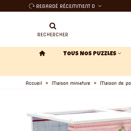
REGARDÉ RÉCEMMENT
0
RECHERCHER
TOUS NOS PUZZLES
Accueil
>
Maison miniature
>
Maison de po