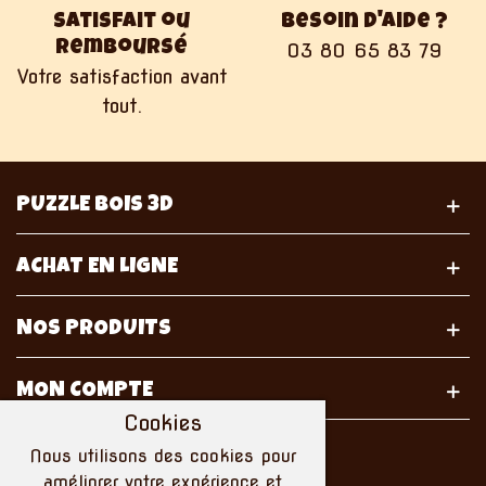
Satisfait ou
Besoin d'aide ?
remboursé
03 80 65 83 79
Votre satisfaction avant
tout.
PUZZLE BOIS 3D
ACHAT EN LIGNE
NOS PRODUITS
MON COMPTE
Cookies
Nous utilisons des cookies pour
améliorer votre expérience et