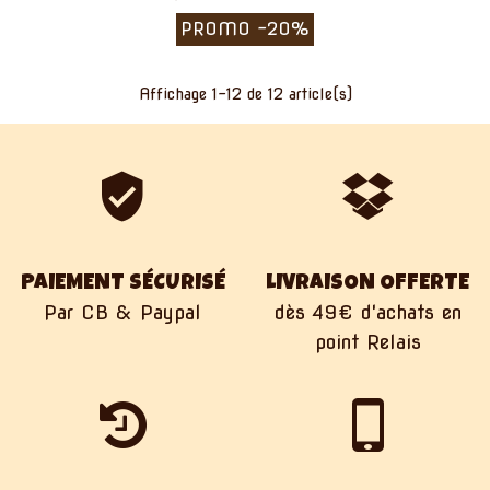
PROMO
-20%
Affichage
1
-12 de 12 article(s)
PAIEMENT SÉCURISÉ
LIVRAISON OFFERTE
Par CB & Paypal
dès 49€ d'achats en
point Relais