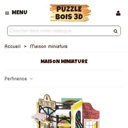
MENU
Accueil
>
Maison miniature
MAISON MINIATURE
Pertinence