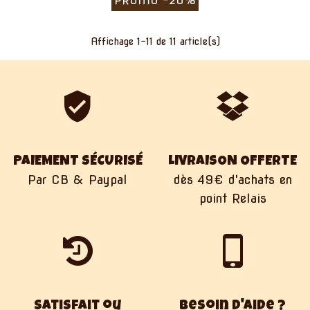
PROMO
-20%
Affichage
1
-11 de 11 article(s)
PAIEMENT SÉCURISÉ
LIVRAISON OFFERTE
Par CB & Paypal
dès 49€ d'achats en
point Relais
Satisfait ou
Besoin d'aide ?