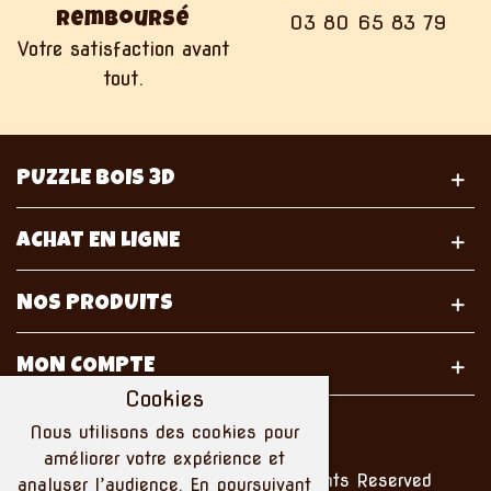
remboursé
03 80 65 83 79
Votre satisfaction avant
tout.
PUZZLE BOIS 3D
ACHAT EN LIGNE
NOS PRODUITS
MON COMPTE
Cookies
Nous utilisons des cookies pour
améliorer votre expérience et
© 2021 Puzzle Bois 3D. All Rights Reserved
analyser l’audience. En poursuivant