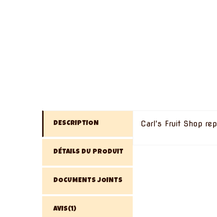
Carl's Fruit Shop re
DESCRIPTION
DÉTAILS DU PRODUIT
DOCUMENTS JOINTS
AVIS(1)