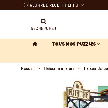
REGARDÉ RÉCEMMENT
0
RECHERCHER
TOUS NOS PUZZLES
Accueil
>
Maison miniature
>
Maison de pou