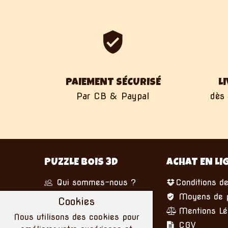
PAIEMENT SÉCURISÉ
L
Par CB & Paypal
dès 
PUZZLE BOIS 3D
ACHAT EN LI
Qui sommes-nous ?
Conditions de
Nous écrire
Moyens de 
Cookies
Mentions Lé
Nous utilisons des cookies pour
CGV