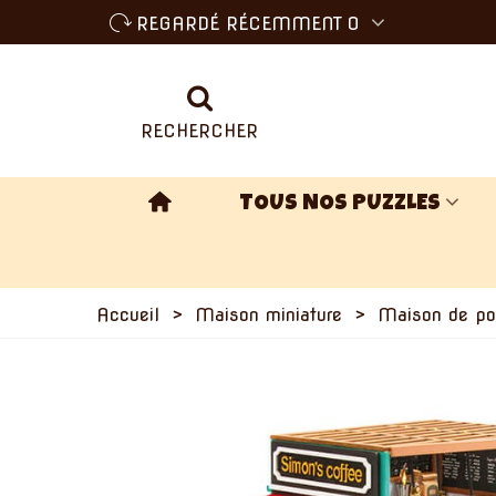
REGARDÉ RÉCEMMENT
0
RECHERCHER
TOUS NOS PUZZLES
Accueil
>
Maison miniature
>
Maison de po