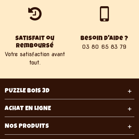
Satisfait ou
Besoin d'aide ?
remboursé
03 80 65 83 79
Votre satisfaction avant
tout.
PUZZLE BOIS 3D
ACHAT EN LIGNE
NOS PRODUITS