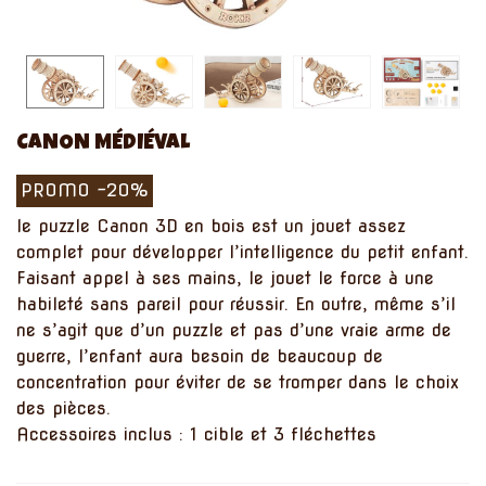
CANON MÉDIÉVAL
PROMO
-20%
le puzzle Canon 3D en bois est un jouet assez
complet pour développer l’intelligence du petit enfant.
Faisant appel à ses mains, le jouet le force à une
habileté sans pareil pour réussir. En outre, même s’il
ne s’agit que d’un puzzle et pas d’une vraie arme de
guerre, l’enfant aura besoin de beaucoup de
concentration pour éviter de se tromper dans le choix
des pièces.
Accessoires inclus : 1 cible et 3 fléchettes