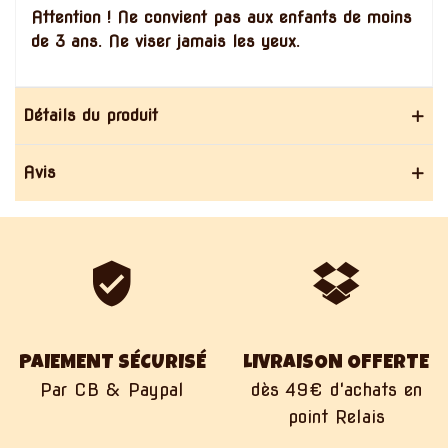
Attention ! Ne convient pas aux enfants de moins
de 3 ans. Ne viser jamais les yeux.
Détails du produit
Avis
PAIEMENT SÉCURISÉ
LIVRAISON OFFERTE
Par CB & Paypal
dès 49€ d'achats en
point Relais