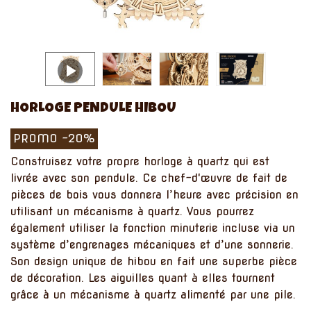
HORLOGE PENDULE HIBOU
PROMO
-20%
Construisez votre propre horloge à quartz qui est
livrée avec son pendule. Ce chef-d'œuvre de fait de
pièces de bois vous donnera l’heure avec précision en
utilisant un mécanisme à quartz. Vous pourrez
également utiliser la fonction minuterie incluse via un
système d’engrenages mécaniques et d’une sonnerie.
Son design unique de hibou en fait une superbe pièce
de décoration. Les aiguilles quant à elles tournent
grâce à un mécanisme à quartz alimenté par une pile.