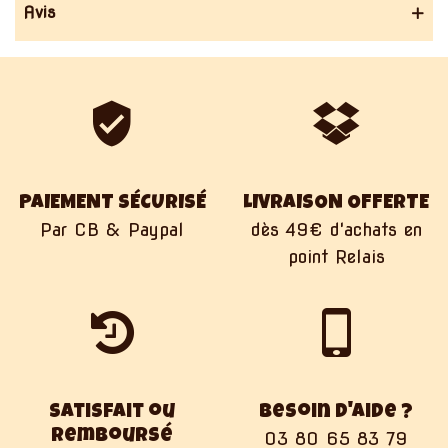
Avis
PAIEMENT SÉCURISÉ
LIVRAISON OFFERTE
Par CB & Paypal
dès 49€ d'achats en
point Relais
Satisfait ou
Besoin d'aide ?
remboursé
03 80 65 83 79