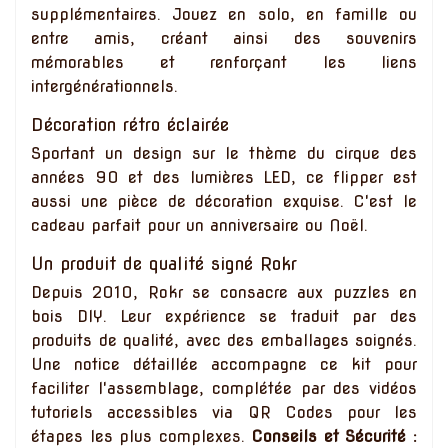
supplémentaires. Jouez en solo, en famille ou
entre amis, créant ainsi des souvenirs
mémorables et renforçant les liens
intergénérationnels.
Décoration rétro éclairée
Sportant un design sur le thème du cirque des
années 90 et des lumières LED, ce flipper est
aussi une pièce de décoration exquise. C'est le
cadeau parfait pour un anniversaire ou Noël.
Un produit de qualité signé Rokr
Depuis 2010, Rokr se consacre aux puzzles en
bois DIY. Leur expérience se traduit par des
produits de qualité, avec des emballages soignés.
Une notice détaillée accompagne ce kit pour
faciliter l'assemblage, complétée par des vidéos
tutoriels accessibles via QR Codes pour les
étapes les plus complexes.
Conseils et Sécurité :