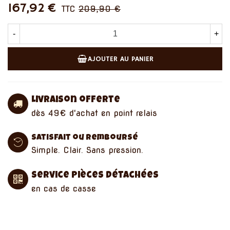
167,92 €
TTC
209,90 €
-
+
AJOUTER AU PANIER
Livraison offerte
dès 49€ d'achat en point relais
Satisfait ou remboursé
Simple. Clair. Sans pression.
Service pièces détachées
en cas de casse