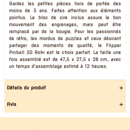
Gardez les petites pièces hors de portée des
moins de 3 ans. Faites attention aux éléments
pointus. Le bloc de cire inclus assure le bon
mouvement des engrenages, mais peut être
remplacé par de la bougie. Pour les passionnés
de rétro, les mordus de puzzles et ceux désirant
partager des moments de qualité, le Flipper
Pinball 3D Rokr est le choix parfait. La taille une
fois assemblé est de 47,5 x 27,5 x 28 cm, avec
un temps d'assemblage estimé à 12 heures.
Détails du produit
Avis