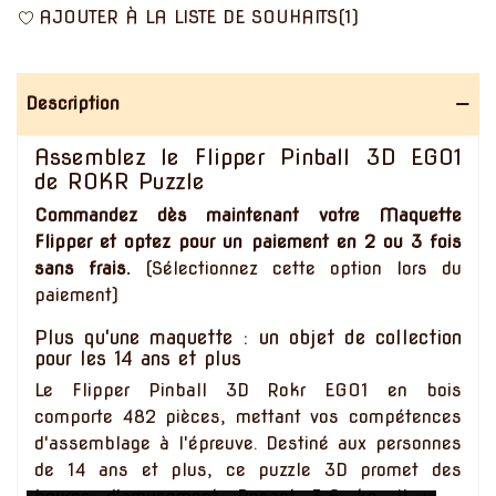
AJOUTER À LA LISTE DE SOUHAITS
(
1
)
Description
Assemblez le Flipper Pinball 3D EG01
de ROKR Puzzle
Commandez dès maintenant votre Maquette
Flipper et optez pour un paiement en 2 ou 3 fois
sans frais.
(Sélectionnez cette option lors du
paiement)
Plus qu'une maquette : un objet de collection
pour les 14 ans et plus
Le Flipper Pinball 3D Rokr EG01 en bois
comporte 482 pièces, mettant vos compétences
d'assemblage à l'épreuve. Destiné aux personnes
de 14 ans et plus, ce puzzle 3D promet des