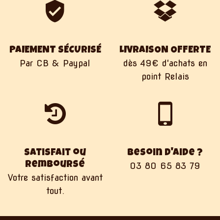
PAIEMENT SÉCURISÉ
LIVRAISON OFFERTE
Par CB & Paypal
dès 49€ d'achats en
point Relais
Satisfait ou
Besoin d'aide ?
remboursé
03 80 65 83 79
Votre satisfaction avant
tout.