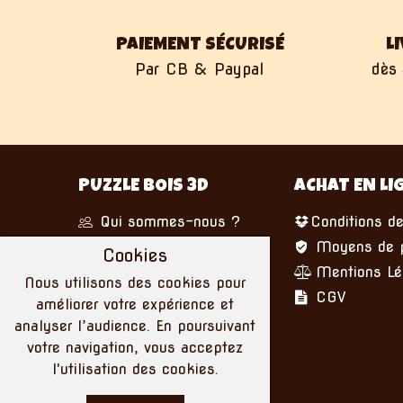
PAIEMENT SÉCURISÉ
L
Par CB & Paypal
dès 
PUZZLE BOIS 3D
ACHAT EN LI
Qui sommes-nous ?
Conditions de
Nous écrire
Moyens de 
Cookies
Mentions Lé
Nous utilisons des cookies pour
CGV
améliorer votre expérience et
analyser l’audience. En poursuivant
votre navigation, vous acceptez
l'utilisation des cookies.