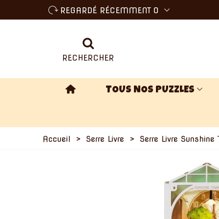
REGARDÉ RÉCEMMENT
0
RECHERCHER
TOUS NOS PUZZLES
Accueil
>
Serre Livre
>
Serre Livre Sunshine